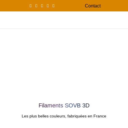
Contact
0
Menu
0,00
Filaments SOVB 3D
Les plus belles couleurs, fabriquées en France