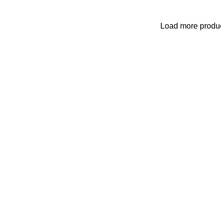
Load more produ