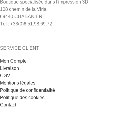
Boutique spécialisée dans l'impression 3D
108 chemin de la Viria
69440 CHABANIERE
Tél : +33(0)6.51.98.69.72
SERVICE CLIENT
Mon Compte
Livraison
CGV
Mentions légales
Politique de confidentialité
Politique des cookies
Contact