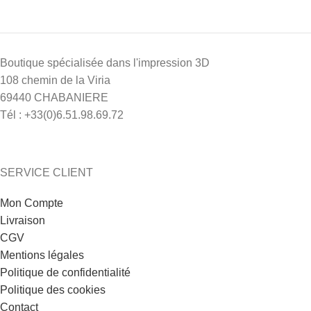
Boutique spécialisée dans l'impression 3D
108 chemin de la Viria
69440 CHABANIERE
Tél : +33(0)6.51.98.69.72
3 avis
SERVICE CLIENT
Mon Compte
Livraison
CGV
Mentions légales
Politique de confidentialité
Politique des cookies
Contact