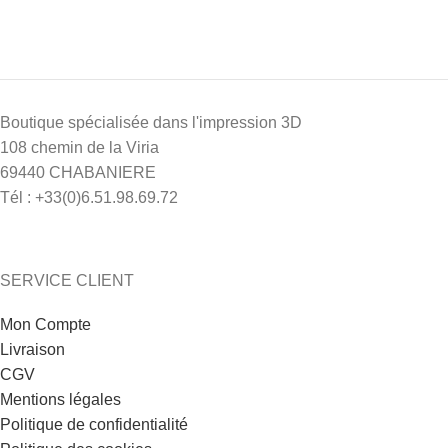
Boutique spécialisée dans l'impression 3D
108 chemin de la Viria
69440 CHABANIERE
Tél : +33(0)6.51.98.69.72
SERVICE CLIENT
1 avis
Mon Compte
Livraison
CGV
Mentions légales
Politique de confidentialité