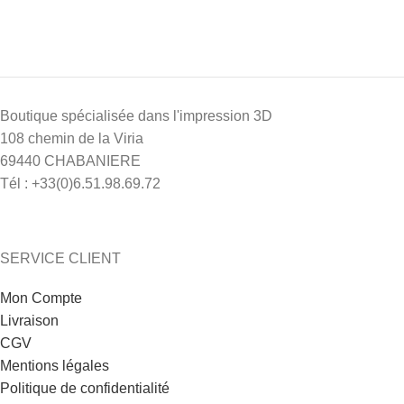
Boutique spécialisée dans l'impression 3D
108 chemin de la Viria
69440 CHABANIERE
Tél : +33(0)6.51.98.69.72
SERVICE CLIENT
Mon Compte
Livraison
CGV
Mentions légales
Politique de confidentialité