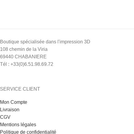
Boutique spécialisée dans l'impression 3D
108 chemin de la Viria
69440 CHABANIERE
Tél : +33(0)6.51.98.69.72
SERVICE CLIENT
Mon Compte
Livraison
CGV
Mentions légales
Politique de confidentialité