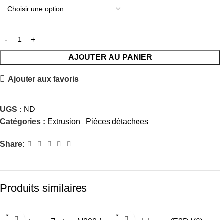
AJOUTER AU PANIER
Ajouter aux favoris
UGS :
ND
Catégories :
Extrusion
,
Pièces détachées
Share:
Produits similaires
RUPTU
RUPTU