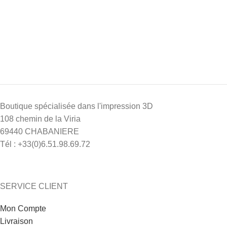
Boutique spécialisée dans l'impression 3D
108 chemin de la Viria
69440 CHABANIERE
Tél : +33(0)6.51.98.69.72
SERVICE CLIENT
Mon Compte
Livraison