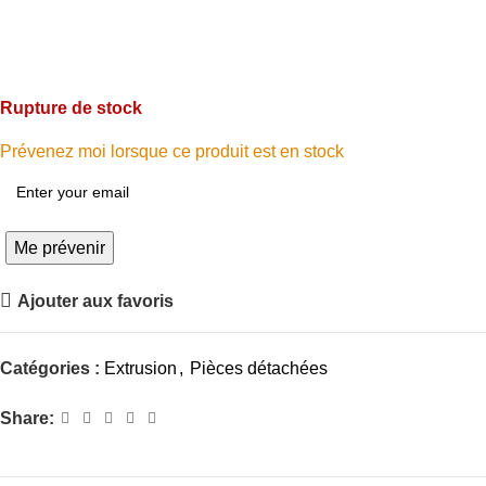
Rupture de stock
Prévenez moi lorsque ce produit est en stock
Me prévenir
Ajouter aux favoris
Catégories :
Extrusion
,
Pièces détachées
Share: