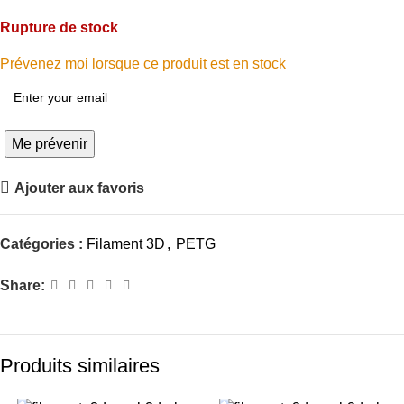
Rupture de stock
Prévenez moi lorsque ce produit est en stock
Me prévenir
Ajouter aux favoris
Catégories :
Filament 3D
,
PETG
Share:
Produits similaires