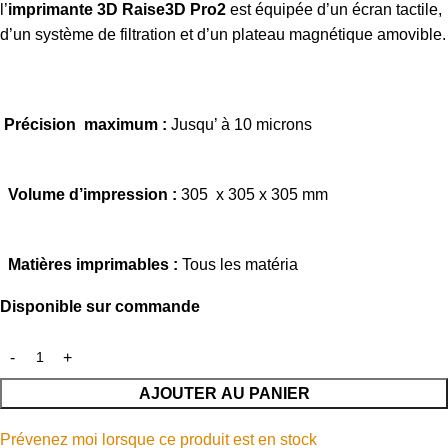
l’
imprimante 3D Raise3D Pro2
est équipée d’un écran tactile,
d’un système de filtration et d’un plateau magnétique amovible.
Précision maximum :
Jusqu’ à 10 microns
Volume d’impression :
305 x 305 x 305 mm
Matières imprimables :
Tous les matéria
Disponible sur commande
AJOUTER AU PANIER
Prévenez moi lorsque ce produit est en stock