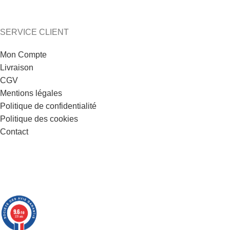
SERVICE CLIENT
Mon Compte
Livraison
CGV
Mentions légales
Politique de confidentialité
Politique des cookies
Contact
9.6
/10
221 avis