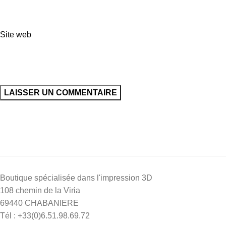
Site web
Boutique spécialisée dans l'impression 3D
108 chemin de la Viria
69440 CHABANIERE
Tél : +33(0)6.51.98.69.72