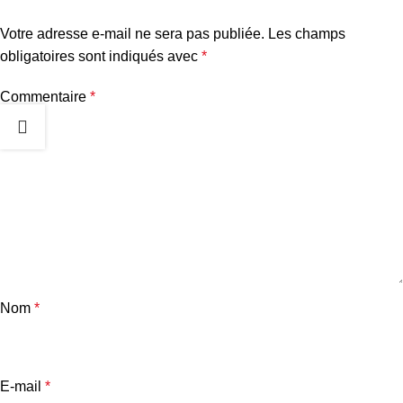
Votre adresse e-mail ne sera pas publiée.
Les champs
obligatoires sont indiqués avec
*
Commentaire
*
Nom
*
E-mail
*