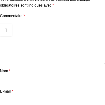
obligatoires sont indiqués avec
*
Commentaire
*
Nom
*
E-mail
*