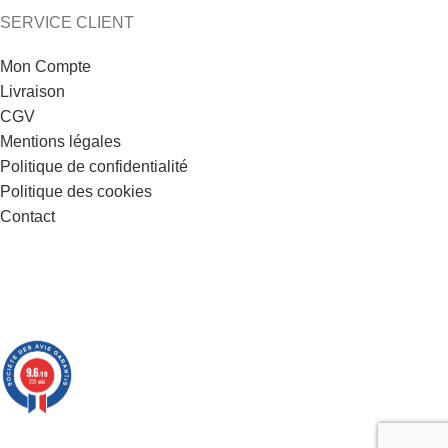
SERVICE CLIENT
Mon Compte
Livraison
CGV
Mentions légales
Politique de confidentialité
Politique des cookies
Contact
9.6
/10
221 avis