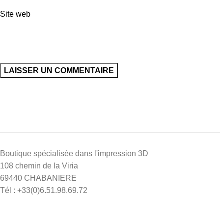
Site web
Boutique spécialisée dans l'impression 3D
108 chemin de la Viria
69440 CHABANIERE
Tél : +33(0)6.51.98.69.72