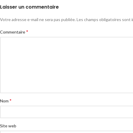
Laisser un commentaire
Votre adresse e-mail ne sera pas publiée.
Les champs obligatoires sont 
*
Commentaire
*
Nom
Site web