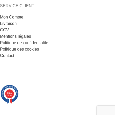
SERVICE CLIENT
Mon Compte
Livraison
CGV
Mentions légales
Politique de confidentialité
Politique des cookies
Contact
9.6
/10
221 avis