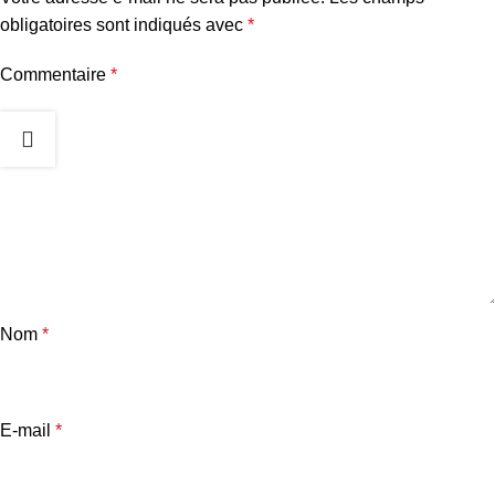
obligatoires sont indiqués avec
*
Commentaire
*
Nom
*
E-mail
*