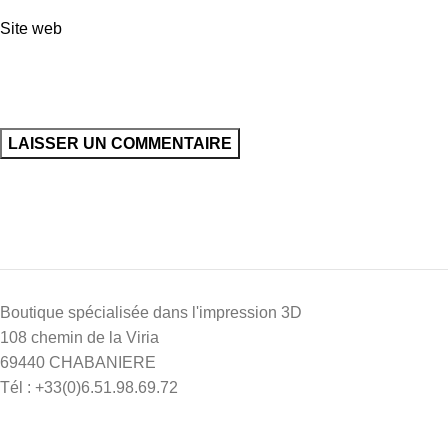
Site web
Boutique spécialisée dans l'impression 3D
108 chemin de la Viria
69440 CHABANIERE
Tél : +33(0)6.51.98.69.72