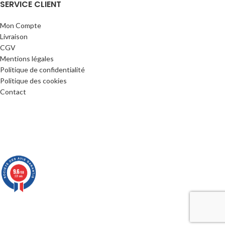
SERVICE CLIENT
Mon Compte
Livraison
CGV
Mentions légales
Politique de confidentialité
Politique des cookies
Contact
9.6
/10
221 avis