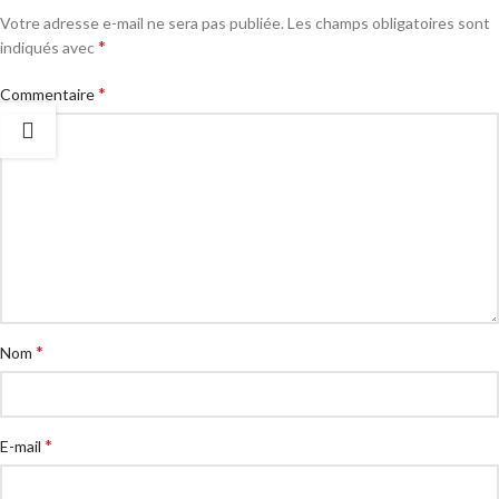
Votre adresse e-mail ne sera pas publiée.
Les champs obligatoires sont
*
indiqués avec
*
Commentaire
*
Nom
*
E-mail