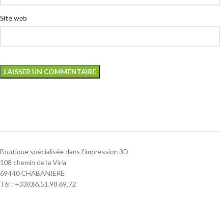
Site web
Boutique spécialisée dans l'impression 3D
108 chemin de la Viria
69440 CHABANIERE
Tél : +33(0)6.51.98.69.72