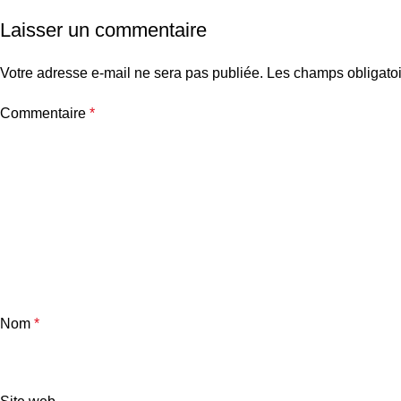
Laisser un commentaire
Votre adresse e-mail ne sera pas publiée.
Les champs obligatoi
Commentaire
*
Nom
*