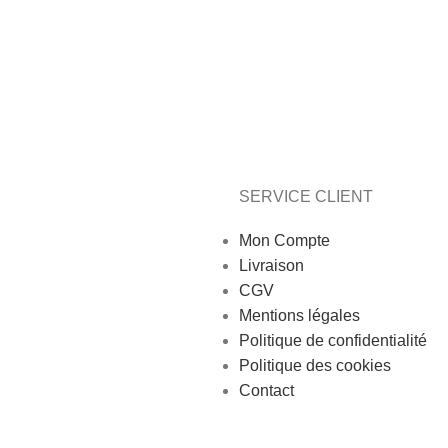
SERVICE CLIENT
Mon Compte
Livraison
CGV
Mentions légales
Politique de confidentialité
Politique des cookies
Contact