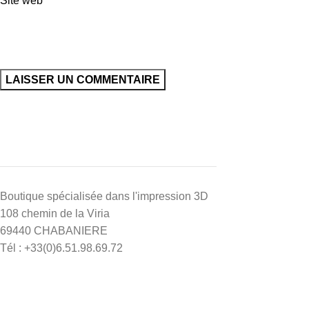
Site web
Boutique spécialisée dans l'impression 3D
108 chemin de la Viria
69440 CHABANIERE
Tél : +33(0)6.51.98.69.72