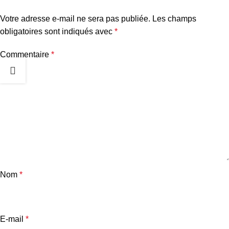
Votre adresse e-mail ne sera pas publiée.
Les champs
obligatoires sont indiqués avec
*
Commentaire
*
Nom
*
E-mail
*