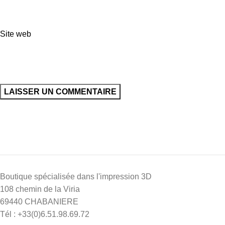
Site web
Boutique spécialisée dans l'impression 3D
108 chemin de la Viria
69440 CHABANIERE
Tél : +33(0)6.51.98.69.72