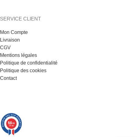
SERVICE CLIENT
Mon Compte
Livraison
CGV
Mentions légales
Politique de confidentialité
Politique des cookies
Contact
9.6
/10
221 avis