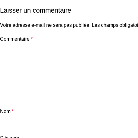
Laisser un commentaire
Votre adresse e-mail ne sera pas publiée.
Les champs obligatoi
Commentaire
*
Nom
*