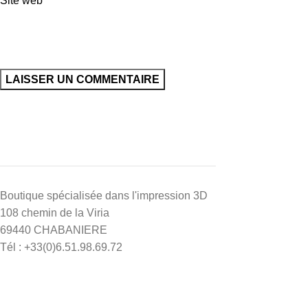
Site web
Boutique spécialisée dans l'impression 3D
108 chemin de la Viria
69440 CHABANIERE
Tél : +33(0)6.51.98.69.72