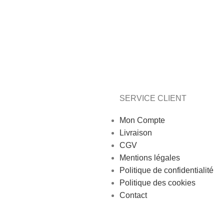
SERVICE CLIENT
Mon Compte
Livraison
CGV
Mentions légales
Politique de confidentialité
Politique des cookies
Contact