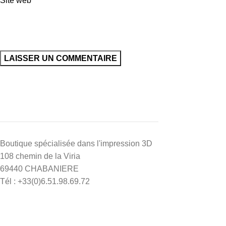
Site web
Boutique spécialisée dans l'impression 3D
108 chemin de la Viria
69440 CHABANIERE
Tél : +33(0)6.51.98.69.72