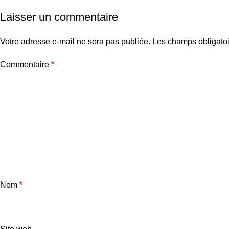
Laisser un commentaire
Votre adresse e-mail ne sera pas publiée.
Les champs obligatoi
Commentaire
*
Nom
*