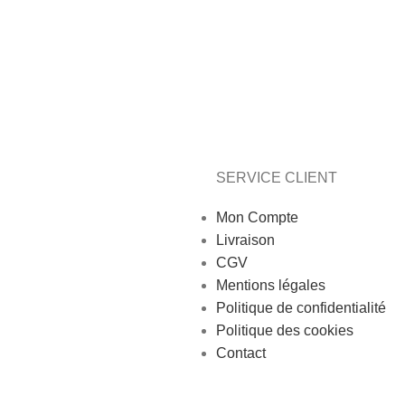
SERVICE CLIENT
Mon Compte
Livraison
CGV
Mentions légales
Politique de confidentialité
Politique des cookies
Contact