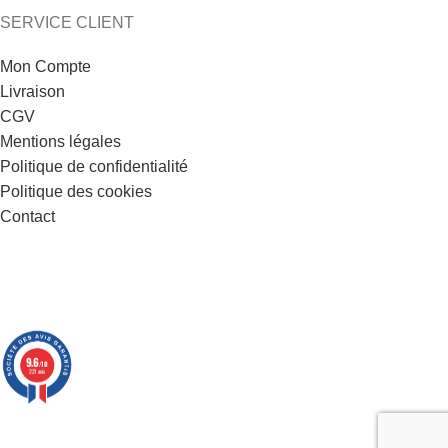
SERVICE CLIENT
Mon Compte
Livraison
CGV
Mentions légales
Politique de confidentialité
Politique des cookies
Contact
9.6
/10
221 avis