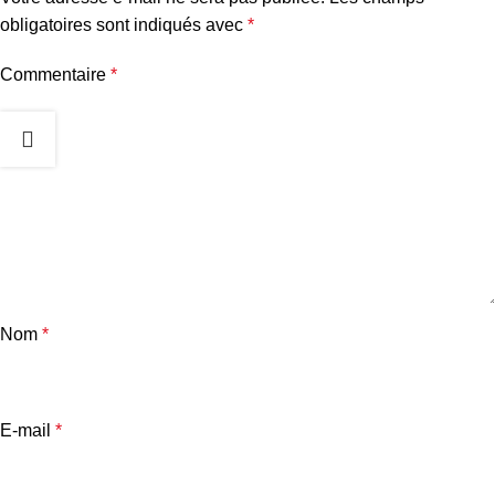
obligatoires sont indiqués avec
*
Commentaire
*
Nom
*
E-mail
*