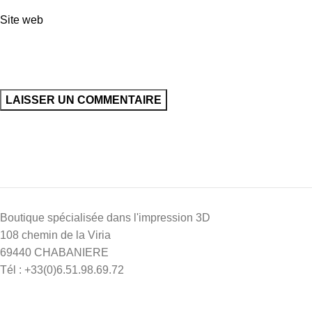
Site web
Boutique spécialisée dans l'impression 3D
108 chemin de la Viria
69440 CHABANIERE
Tél : +33(0)6.51.98.69.72