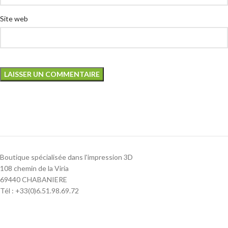
Site web
Boutique spécialisée dans l'impression 3D
108 chemin de la Viria
69440 CHABANIERE
Tél : +33(0)6.51.98.69.72