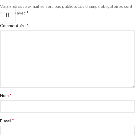
Votre adresse e-mail ne sera pas publiée.
Les champs obligatoires sont
*
indiqués avec
*
Commentaire
*
Nom
*
E-mail