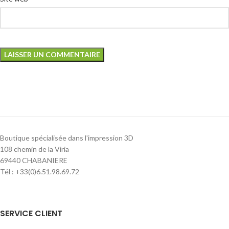
Boutique spécialisée dans l'impression 3D
108 chemin de la Viria
69440 CHABANIERE
Tél : +33(0)6.51.98.69.72
SERVICE CLIENT