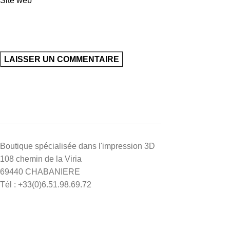
Site web
Boutique spécialisée dans l'impression 3D
108 chemin de la Viria
69440 CHABANIERE
Tél : +33(0)6.51.98.69.72