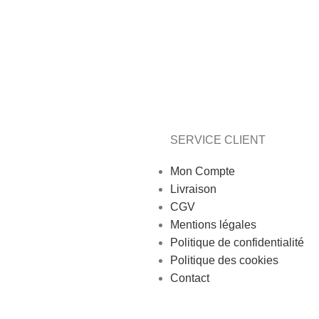
SERVICE CLIENT
Mon Compte
Livraison
CGV
Mentions légales
Politique de confidentialité
Politique des cookies
Contact