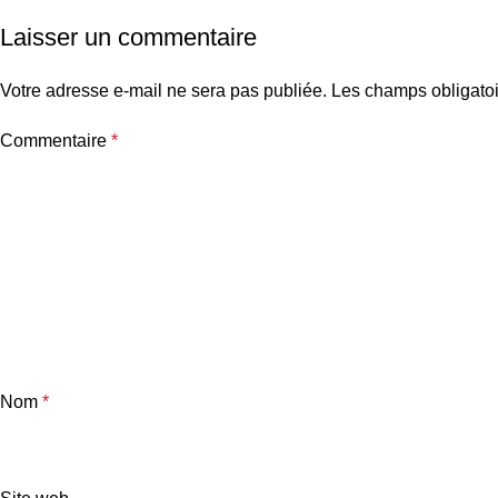
Laisser un commentaire
Votre adresse e-mail ne sera pas publiée.
Les champs obligatoi
Commentaire
*
Nom
*