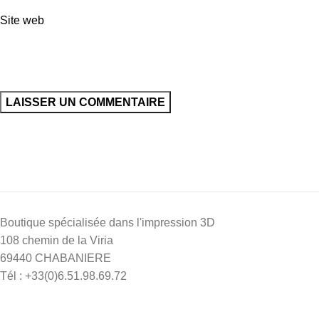
Site web
Boutique spécialisée dans l'impression 3D
108 chemin de la Viria
69440 CHABANIERE
Tél : +33(0)6.51.98.69.72