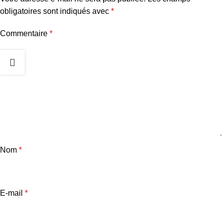
obligatoires sont indiqués avec
*
Commentaire
*
Nom
*
E-mail
*