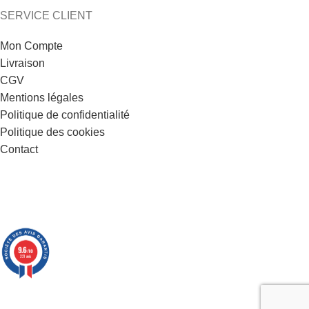
SERVICE CLIENT
Mon Compte
Livraison
CGV
Mentions légales
Politique de confidentialité
Politique des cookies
Contact
9.6
/10
221 avis