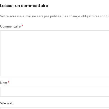
Laisser un commentaire
Votre adresse e-mail ne sera pas publiée.
Les champs obligatoires sont 
*
Commentaire
*
Nom
Site web