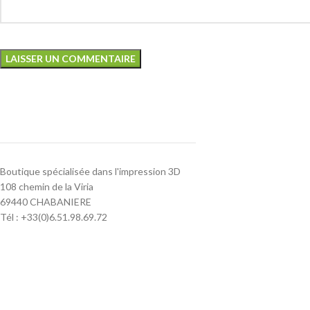
Boutique spécialisée dans l'impression 3D
108 chemin de la Viria
69440 CHABANIERE
Tél : +33(0)6.51.98.69.72