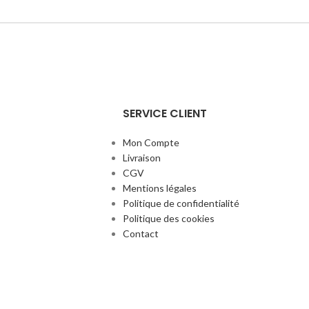
SERVICE CLIENT
Mon Compte
Livraison
CGV
Mentions légales
Politique de confidentialité
Politique des cookies
Contact