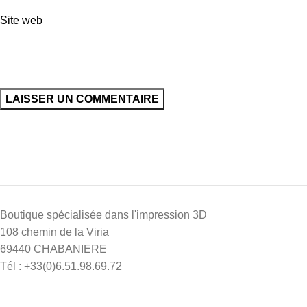
Site web
Boutique spécialisée dans l'impression 3D
108 chemin de la Viria
69440 CHABANIERE
Tél : +33(0)6.51.98.69.72