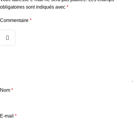
obligatoires sont indiqués avec
*
Commentaire
*
Nom
*
E-mail
*