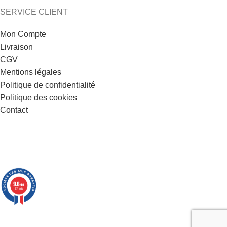
SERVICE CLIENT
Mon Compte
Livraison
CGV
Mentions légales
Politique de confidentialité
Politique des cookies
Contact
9.6
/10
221 avis