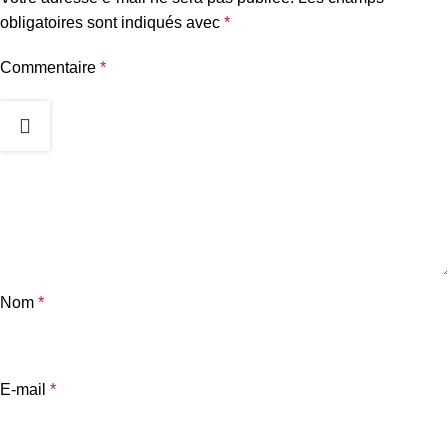
obligatoires sont indiqués avec
*
Commentaire
*
Nom
*
E-mail
*