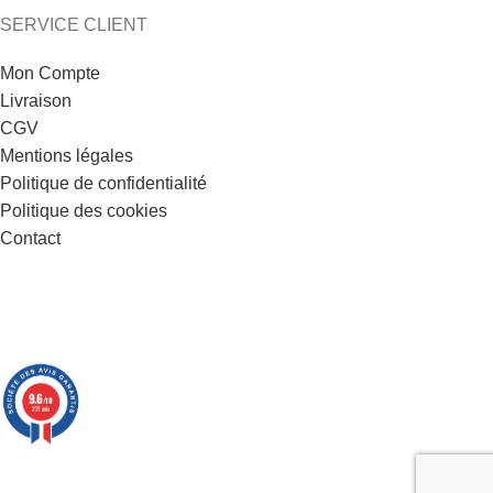
SERVICE CLIENT
Mon Compte
Livraison
CGV
Mentions légales
Politique de confidentialité
Politique des cookies
Contact
9.6
/10
221 avis