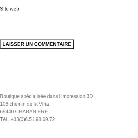
Site web
Boutique spécialisée dans l'impression 3D
108 chemin de la Viria
69440 CHABANIERE
Tél : +33(0)6.51.98.69.72