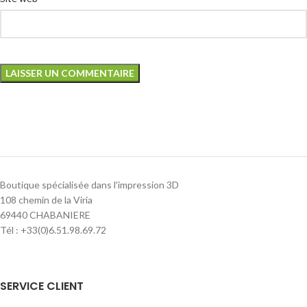
Boutique spécialisée dans l'impression 3D
108 chemin de la Viria
69440 CHABANIERE
Tél : +33(0)6.51.98.69.72
SERVICE CLIENT