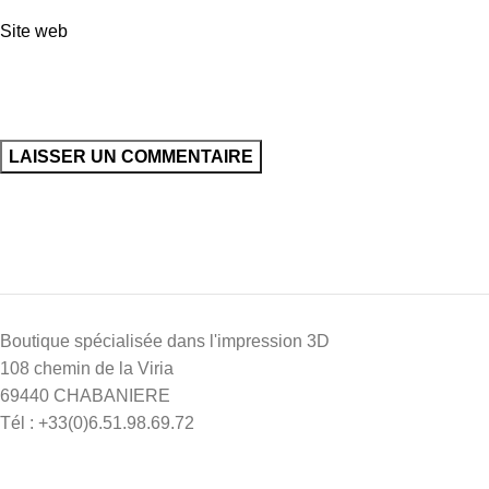
Site web
Boutique spécialisée dans l'impression 3D
108 chemin de la Viria
69440 CHABANIERE
Tél : +33(0)6.51.98.69.72