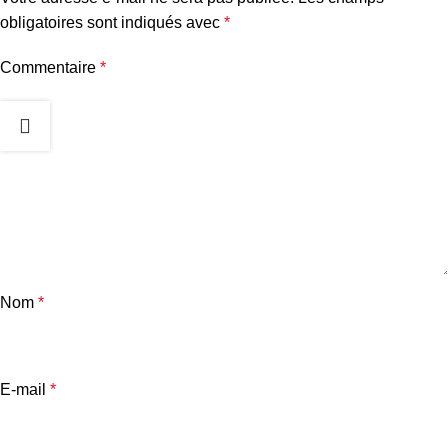
obligatoires sont indiqués avec
*
Commentaire
*
Nom
*
E-mail
*