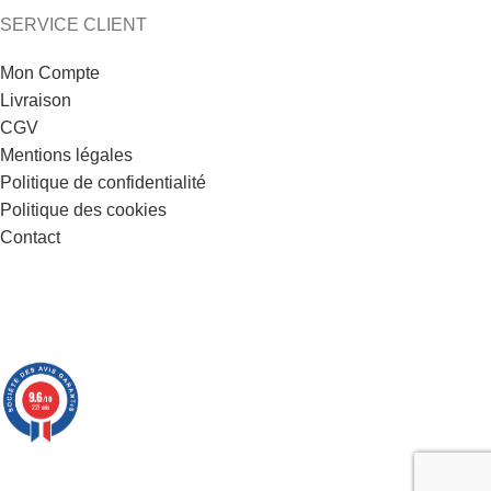
SERVICE CLIENT
Mon Compte
Livraison
CGV
Mentions légales
Politique de confidentialité
Politique des cookies
Contact
9.6
/10
221 avis