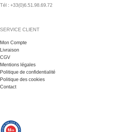
Tél : +33(0)6.51.98.69.72
SERVICE CLIENT
Mon Compte
Livraison
CGV
Mentions légales
Politique de confidentialité
Politique des cookies
Contact
9.6
/10