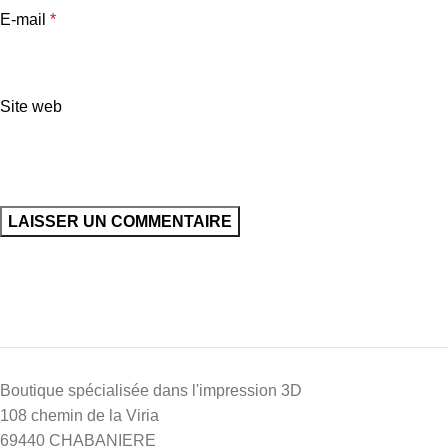
E-mail
*
Site web
Boutique spécialisée dans l'impression 3D
108 chemin de la Viria
69440 CHABANIERE