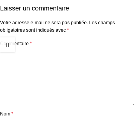
Laisser un commentaire
Votre adresse e-mail ne sera pas publiée.
Les champs
obligatoires sont indiqués avec
*
Commentaire
*
Nom
*