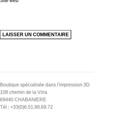
Site web
Boutique spécialisée dans l'impression 3D
108 chemin de la Viria
69440 CHABANIERE
Tél : +33(0)6.51.98.69.72