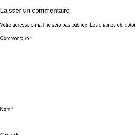
Laisser un commentaire
Votre adresse e-mail ne sera pas publiée.
Les champs obligatoi
Commentaire
*
Nom
*