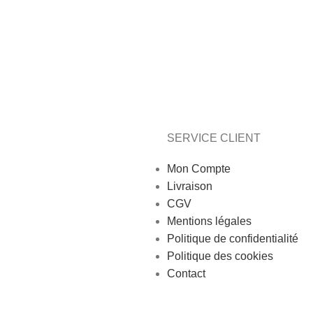
SERVICE CLIENT
Mon Compte
Livraison
CGV
Mentions légales
Politique de confidentialité
Politique des cookies
Contact