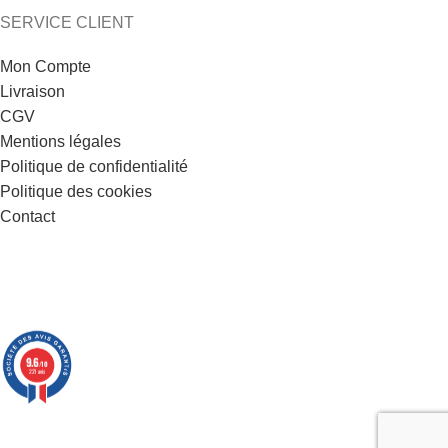
SERVICE CLIENT
Mon Compte
Livraison
CGV
Mentions légales
Politique de confidentialité
Politique des cookies
Contact
9.6
/10
221 avis