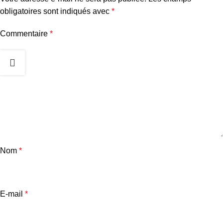
obligatoires sont indiqués avec
*
Commentaire
*
Nom
*
E-mail
*