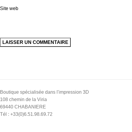
Site web
Boutique spécialisée dans l'impression 3D
108 chemin de la Viria
69440 CHABANIERE
Tél : +33(0)6.51.98.69.72