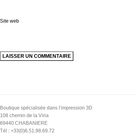
Site web
Boutique spécialisée dans l'impression 3D
108 chemin de la Viria
69440 CHABANIERE
Tél : +33(0)6.51.98.69.72