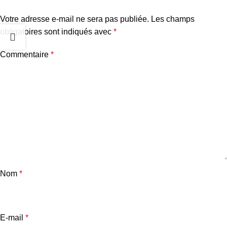
Votre adresse e-mail ne sera pas publiée.
Les champs
obligatoires sont indiqués avec
*
Commentaire
*
Nom
*
E-mail
*