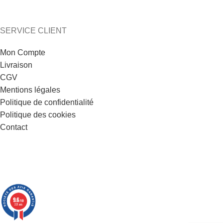
SERVICE CLIENT
Mon Compte
Livraison
CGV
Mentions légales
Politique de confidentialité
Politique des cookies
Contact
9.6
/10
221 avis