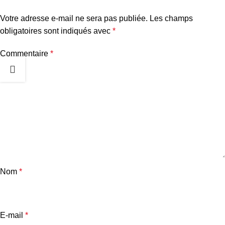
Votre adresse e-mail ne sera pas publiée.
Les champs
obligatoires sont indiqués avec
*
Commentaire
*
Nom
*
E-mail
*