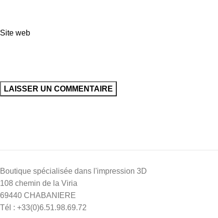
Site web
Boutique spécialisée dans l'impression 3D
108 chemin de la Viria
69440 CHABANIERE
Tél : +33(0)6.51.98.69.72