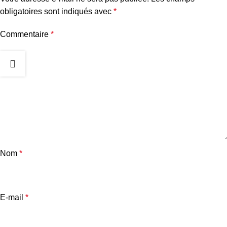
obligatoires sont indiqués avec
*
Commentaire
*
Nom
*
E-mail
*