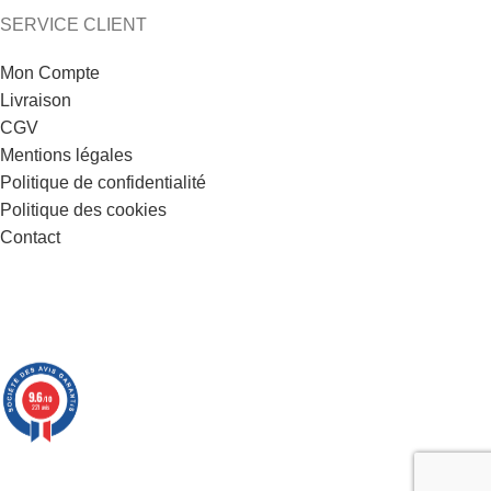
SERVICE CLIENT
Mon Compte
Livraison
CGV
Mentions légales
Politique de confidentialité
Politique des cookies
Contact
9.6
/10
221 avis