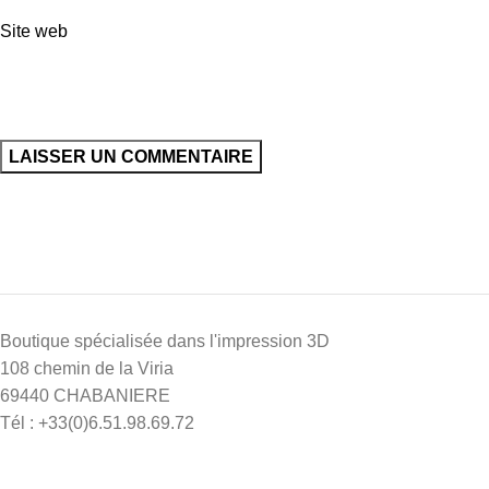
Site web
Boutique spécialisée dans l'impression 3D
108 chemin de la Viria
69440 CHABANIERE
Tél : +33(0)6.51.98.69.72