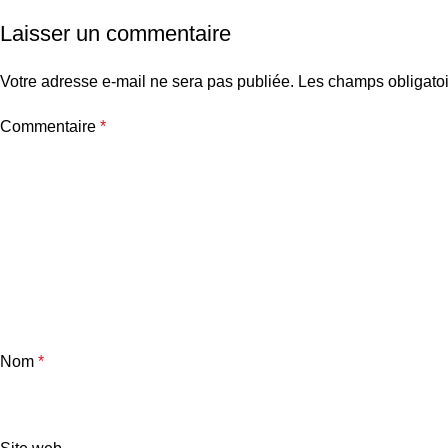
Laisser un commentaire
Votre adresse e-mail ne sera pas publiée.
Les champs obligatoi
Commentaire
*
Nom
*