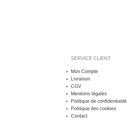
SERVICE CLIENT
Mon Compte
Livraison
CGV
Mentions légales
Politique de confidentialité
Politique des cookies
Contact