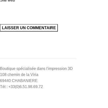
Site web
Boutique spécialisée dans l'impression 3D
108 chemin de la Viria
69440 CHABANIERE
Tél : +33(0)6.51.98.69.72