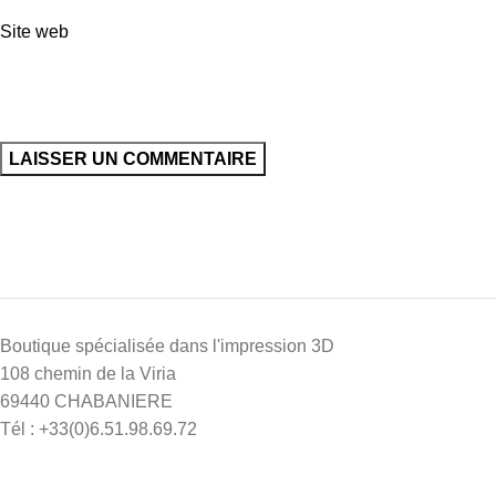
Site web
Boutique spécialisée dans l'impression 3D
108 chemin de la Viria
69440 CHABANIERE
Tél : +33(0)6.51.98.69.72