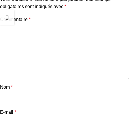
obligatoires sont indiqués avec
*
Commentaire
*
Nom
*
E-mail
*