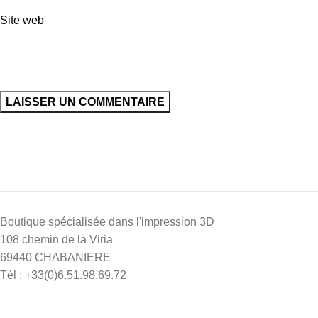
Site web
Boutique spécialisée dans l'impression 3D
108 chemin de la Viria
69440 CHABANIERE
Tél : +33(0)6.51.98.69.72