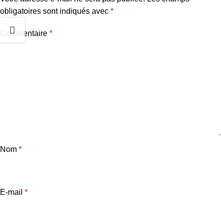
obligatoires sont indiqués avec
*
Commentaire
*
Nom
*
E-mail
*