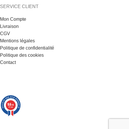
SERVICE CLIENT
Mon Compte
Livraison
CGV
Mentions légales
Politique de confidentialité
Politique des cookies
Contact
9.6
/10
221 avis