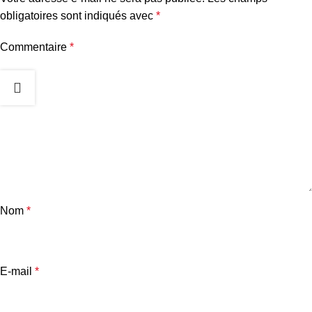
obligatoires sont indiqués avec
*
Commentaire
*
Nom
*
E-mail
*