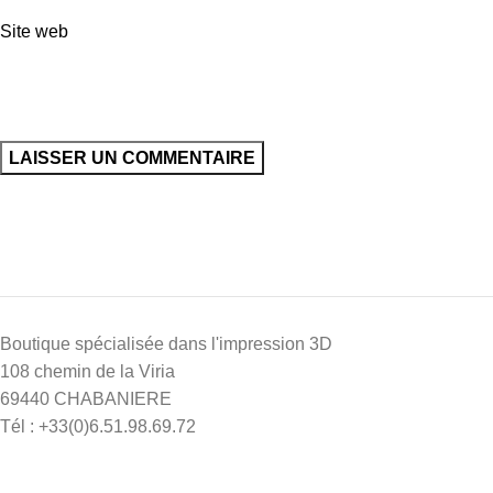
Site web
Boutique spécialisée dans l'impression 3D
108 chemin de la Viria
69440 CHABANIERE
Tél : +33(0)6.51.98.69.72