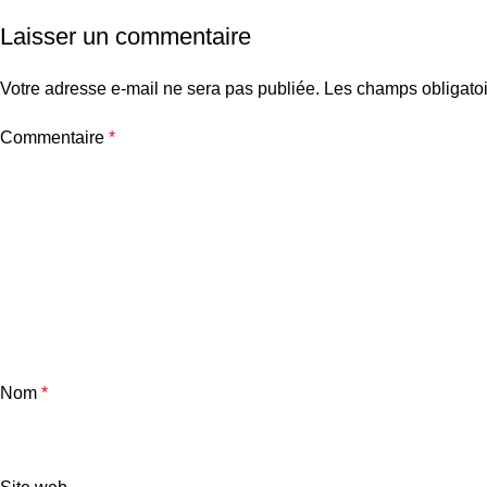
Laisser un commentaire
Votre adresse e-mail ne sera pas publiée.
Les champs obligatoi
Commentaire
*
Nom
*