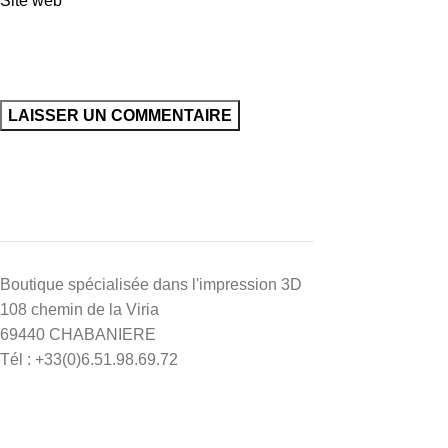
Site web
Boutique spécialisée dans l'impression 3D
108 chemin de la Viria
69440 CHABANIERE
Tél : +33(0)6.51.98.69.72