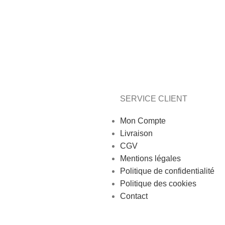
SERVICE CLIENT
Mon Compte
Livraison
CGV
Mentions légales
Politique de confidentialité
Politique des cookies
Contact