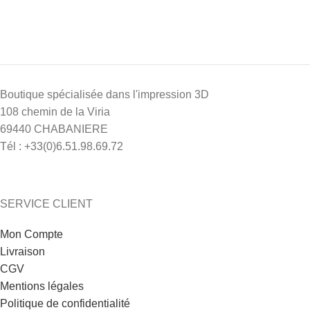
Boutique spécialisée dans l'impression 3D
108 chemin de la Viria
69440 CHABANIERE
Tél : +33(0)6.51.98.69.72
SERVICE CLIENT
Mon Compte
Livraison
CGV
Mentions légales
Politique de confidentialité