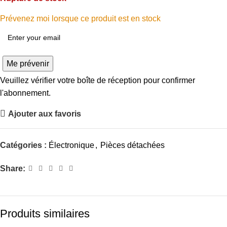
Prévenez moi lorsque ce produit est en stock
Me prévenir
Veuillez vérifier votre boîte de réception pour confirmer
l'abonnement.
Ajouter aux favoris
Catégories :
Électronique
,
Pièces détachées
Share:
Produits similaires