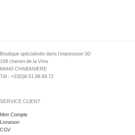
Boutique spécialisée dans l'impression 3D
108 chemin de la Viria
69440 CHABANIERE
Tél : +33(0)6.51.98.69.72
SERVICE CLIENT
Mon Compte
Livraison
CGV