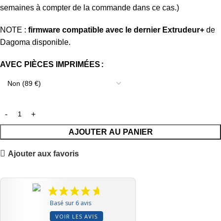
semaines à compter de la commande dans ce cas.)
NOTE :
firmware compatible avec le dernier Extrudeur+
de
Dagoma disponible.
AVEC PIÈCES IMPRIMÉES
AJOUTER AU PANIER
Ajouter aux favoris
Basé sur 6 avis
VOIR LES AVIS