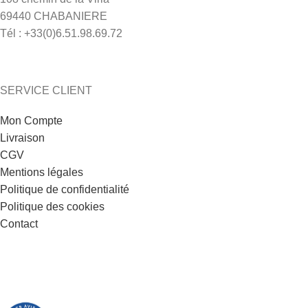
69440 CHABANIERE
Tél : +33(0)6.51.98.69.72
SERVICE CLIENT
Mon Compte
Livraison
CGV
Mentions légales
Politique de confidentialité
Politique des cookies
Contact