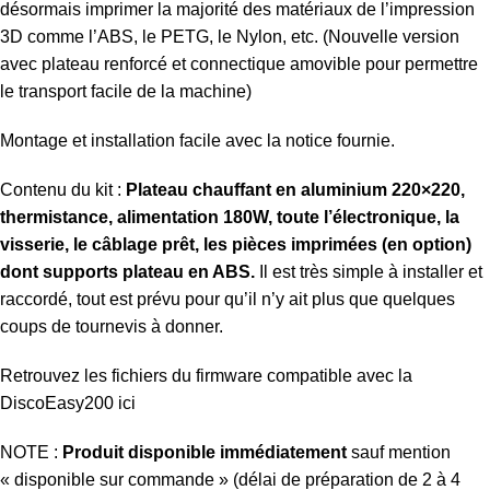
désormais imprimer la majorité des matériaux de l’impression
3D comme l’ABS, le PETG, le Nylon, etc. (Nouvelle version
avec plateau renforcé et connectique amovible pour permettre
le transport facile de la machine)
Montage et installation facile avec la notice fournie.
Contenu du kit :
Plateau chauffant en aluminium 220×220,
thermistance, alimentation 180W, toute l’électronique, la
visserie, le câblage prêt, les pièces imprimées (en option)
dont supports plateau en ABS.
Il est très simple à installer et
raccordé, tout est prévu pour qu’il n’y ait plus que quelques
coups de tournevis à donner.
Retrouvez les fichiers du firmware compatible avec la
DiscoEasy200
ici
NOTE :
Produit disponible immédiatement
sauf mention
« disponible sur commande » (délai de préparation de 2 à 4