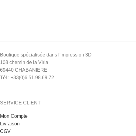
Boutique spécialisée dans l'impression 3D
108 chemin de la Viria
69440 CHABANIERE
Tél : +33(0)6.51.98.69.72
SERVICE CLIENT
Mon Compte
Livraison
CGV