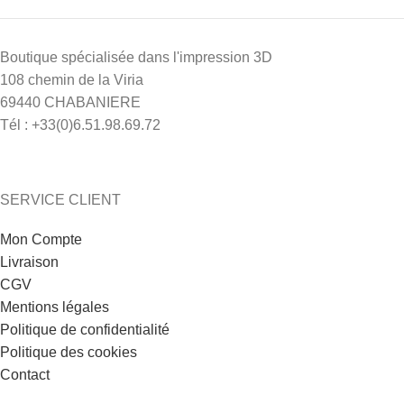
Boutique spécialisée dans l'impression 3D
108 chemin de la Viria
69440 CHABANIERE
Tél : +33(0)6.51.98.69.72
SERVICE CLIENT
Mon Compte
Livraison
CGV
Mentions légales
Politique de confidentialité
Politique des cookies
Contact