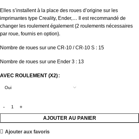
Elles s’installent à la place des roues d’origine sur les
imprimantes type Creality, Ender,… Il est recommandé de
changer les roulement également (2 roulements nécessaires
par roue, fournis en option).
Nombre de roues sur une CR-10 / CR-10 S : 15
Nombre de roues sur une Ender 3 : 13
AVEC ROULEMENT (X2)
AJOUTER AU PANIER
Ajouter aux favoris