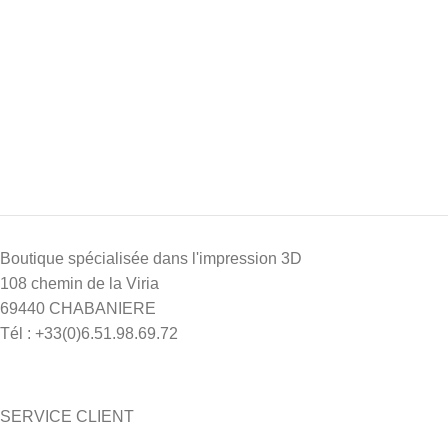
Boutique spécialisée dans l'impression 3D
108 chemin de la Viria
69440 CHABANIERE
Tél : +33(0)6.51.98.69.72
SERVICE CLIENT