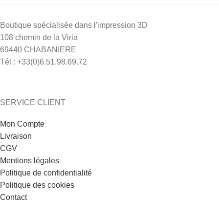
Boutique spécialisée dans l'impression 3D
108 chemin de la Viria
69440 CHABANIERE
Tél : +33(0)6.51.98.69.72
1 avis
SERVICE CLIENT
Mon Compte
Livraison
CGV
Mentions légales
Politique de confidentialité
Politique des cookies
Contact