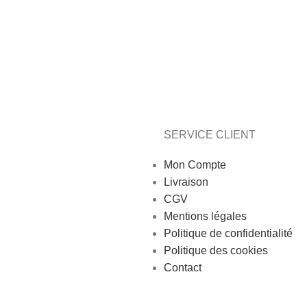
SERVICE CLIENT
Mon Compte
Livraison
CGV
Mentions légales
Politique de confidentialité
Politique des cookies
Contact