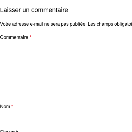
Laisser un commentaire
Votre adresse e-mail ne sera pas publiée.
Les champs obligatoi
Commentaire
*
Nom
*