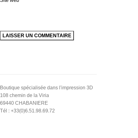
Site web
Boutique spécialisée dans l'impression 3D
108 chemin de la Viria
69440 CHABANIERE
Tél : +33(0)6.51.98.69.72