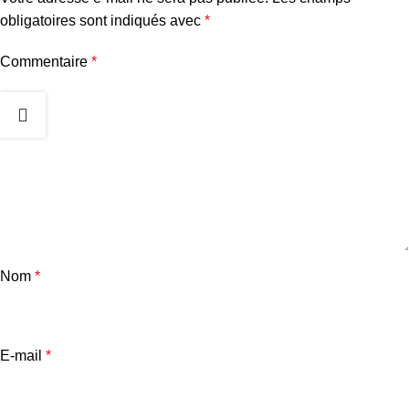
obligatoires sont indiqués avec
*
Commentaire
*
Nom
*
E-mail
*