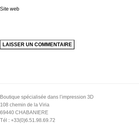
Site web
Boutique spécialisée dans l'impression 3D
108 chemin de la Viria
69440 CHABANIERE
Tél : +33(0)6.51.98.69.72