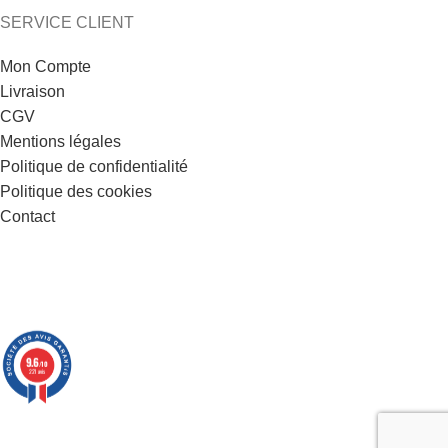
SERVICE CLIENT
Mon Compte
Livraison
CGV
Mentions légales
Politique de confidentialité
Politique des cookies
Contact
9.6
/10
221 avis