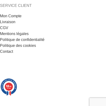
SERVICE CLIENT
Mon Compte
Livraison
CGV
Mentions légales
Politique de confidentialité
Politique des cookies
Contact
9.6
/10
221 avis