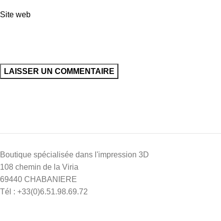
Site web
Boutique spécialisée dans l'impression 3D
108 chemin de la Viria
69440 CHABANIERE
Tél : +33(0)6.51.98.69.72