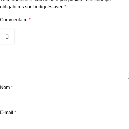
obligatoires sont indiqués avec
*
Commentaire
*
Nom
*
E-mail
*